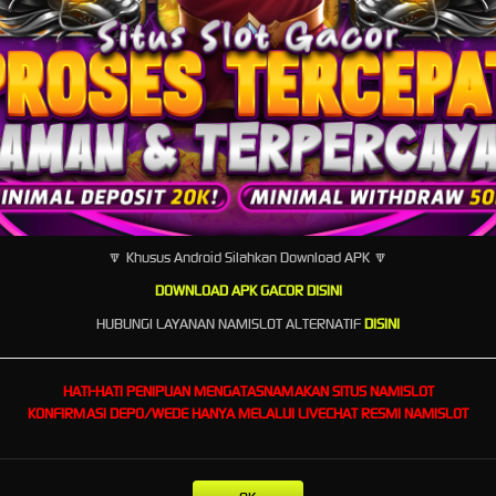
Hot Games
Slots
Live Casino
Race
Togel
Olahraga
Crash Game
Arcade
🔽 Khusus Android Silahkan Download APK 🔽
E-Sports
DOWNLOAD APK GACOR DISINI
Sabung Ayam
HUBUNGI LAYANAN NAMISLOT ALTERNATIF
DISINI
HATI-HATI PENIPUAN MENGATASNAMAKAN SITUS
NAMISLOT
KONFIRMASI DEPO/WEDE HANYA MELALUI LIVECHAT RESMI
NAMISLOT
UHAN OLAHRAGA
TARUHAN LIVE KASINO
k Gaming Platform Terbaik
Platform Pilihan bagi perusahaan-perusah
an lebih banyak game, odds yang lebih
terbaik di dunia, dengan pilihan variasi gam
an menyediakan pilihan yang lebih
terbanyak