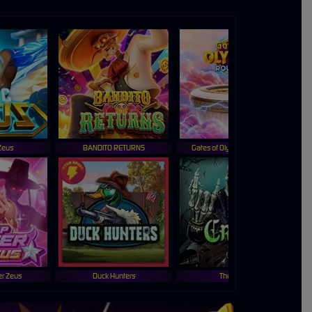
Zeus
BANDITO RETURNS
Gates of Olympus Roulette
r Zeus
Duck Hunters
The Crypt