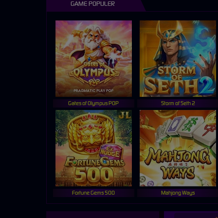
GAME POPULER
Gates of Olympus POP
Storm of Seth 2
Fortune Gems 500
Mahjong Ways