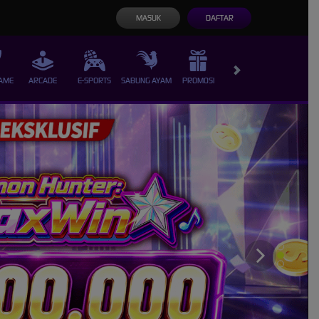
MASUK
DAFTAR
GAME
ARCADE
E-SPORTS
SABUNG AYAM
PROMOSI