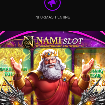
INFORMASI PENTING
eposit 20k
m
Kategori
D