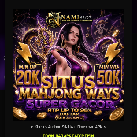
FORTUNE GEMS 500
DJ BOOM BOOM
GATES OF OLYMPUS 1000
UNDUH
NAMISLOT APP
Nikmati berbagai permainan dalam satu
genggaman
UNDUH
PANDUAN INSTALASI
NAMISLOT - Aplikasi Slot Online Populer Dengan Deposit
20k
🔽 Khusus Android Silahkan Download APK 🔽
DOWNLOAD APK GACOR DISINI
Kebijaksanaan
Platform