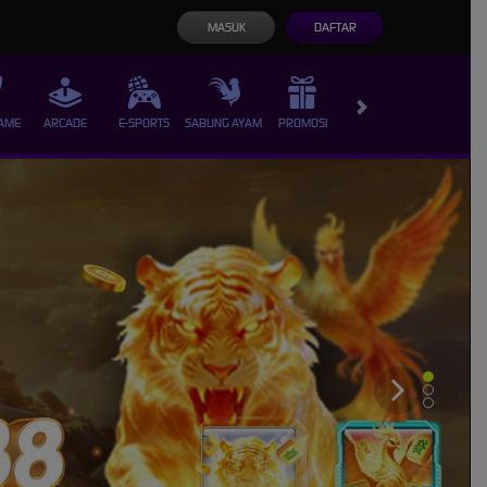
MASUK
DAFTAR
GAME
ARCADE
E-SPORTS
SABUNG AYAM
PROMOSI