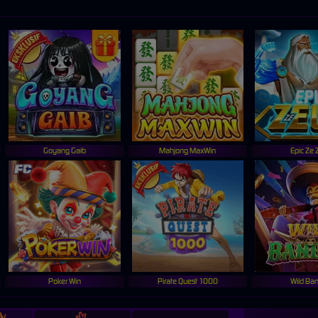
Goyang Gaib
Mahjong MaxWin
Epic Ze 
Poker Win
Pirate Quest 1000
Wild Ban