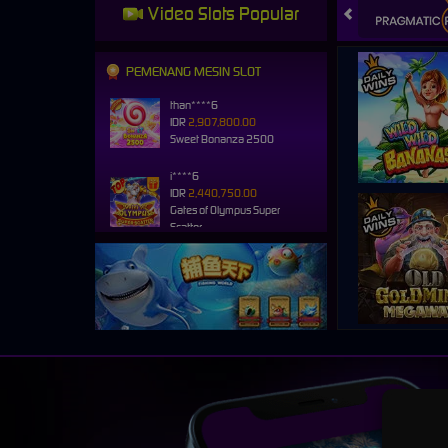
Video Slots Popular
PEMENANG MESIN SLOT
than****6
IDR
2,907,800.00
Sweet Bonanza 2500
i****6
IDR
2,440,750.00
Gates of Olympus Super
Scatter
than****6
IDR
2,329,200.00
Sweet Bonanza 2500
bell****3
IDR
2,115,250.00
Sweet Bonanza 2500
than****6
IDR
1,504,800.00
Sweet Bonanza 2500