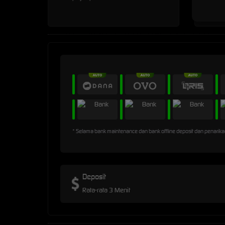
banyak u
* Selama bank maintenance dan bank offline deposit dan penarikan
Deposit
Rata-rata 3 Menit