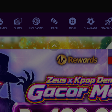
GAMES
SLOTS
LIVE CASINO
RACE
TOGEL
OLAHRAGA
CRASH 