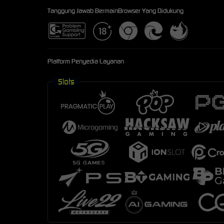
Tanggung Jawab Bermain
Browser Yang Didukung
Platform Penyedia Layanan
Slots