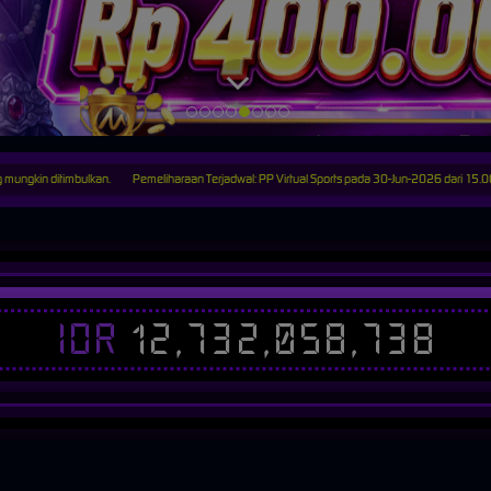
an.
Pemeliharaan Terjadwal: PP Virtual Sports pada 30-Jun-2026 dari 15.00.00 sampai 30-Se
IDR
12,732,058,738