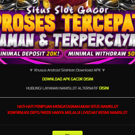
Hot Games
Slots
Live Casino
Race
Togel
Olahraga
Crash Game
Arcade
🔽 Khusus Android Silahkan Download APK 🔽
E-Sports
DOWNLOAD APK GACOR DISINI
Sabung Ayam
HUBUNGI LAYANAN NAMISLOT ALTERNATIF
DISINI
HATI-HATI PENIPUAN MENGATASNAMAKAN SITUS
NAMISLOT
KONFIRMASI DEPO/WEDE HANYA MELALUI LIVECHAT RESMI
NAMISLOT
UHAN OLAHRAGA
TARUHAN LIVE KASINO
k Gaming Platform Terbaik
Platform Pilihan bagi perusahaan-perusah
an lebih banyak game, odds yang lebih
terbaik di dunia, dengan pilihan variasi gam
an menyediakan pilihan yang lebih
terbanyak