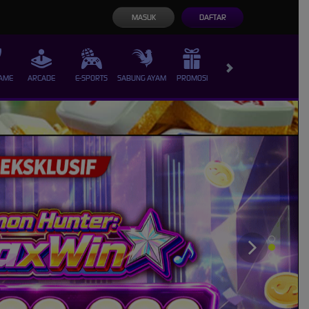
MASUK
DAFTAR
GAME
ARCADE
E-SPORTS
SABUNG AYAM
PROMOSI