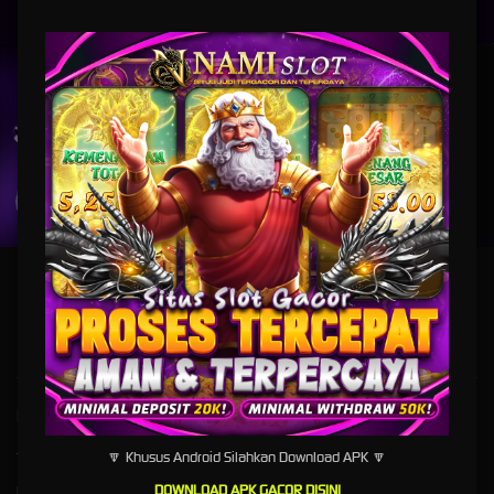
UNDUH
NAMISLOT APP
Nikmati berbagai permainan dalam satu
genggaman
UNDUH
PANDUAN INSTALASI
NAMISLOT - Aplikasi Slot Online Populer Dengan Deposit
20k
Kebijaksanaan
Platform
🔽 Khusus Android Silahkan Download APK 🔽
Tentang NAMISLOT
Promosi
DOWNLOAD APK GACOR DISINI
Responsible Gambling
Loyalty