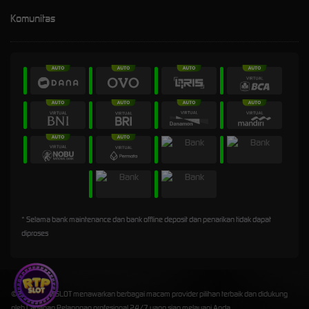
Komunitas
* Selama bank maintenance dan bank offline deposit dan penarikan tidak dapat
diproses
©2026 NAMISLOT menawarkan berbagai macam provider pilihan terbaik dan didukung
oleh Layanan Pelanggan profesional 24/7 yang siap melayani Anda.