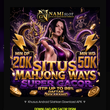
WUKONG - BLACK SCATTER
SWEET BONANZA 2500
SUPER ELEMENTS 2
UNDUH
NAMISLOT APP
Nikmati berbagai permainan dalam satu
genggaman
UNDUH
PANDUAN INSTALASI
NAMISLOT - Aplikasi Slot Online Populer Dengan Deposit
20k
🔽 Khusus Android Silahkan Download APK 🔽
DOWNLOAD APK GACOR DISINI
Kebijaksanaan
Platform