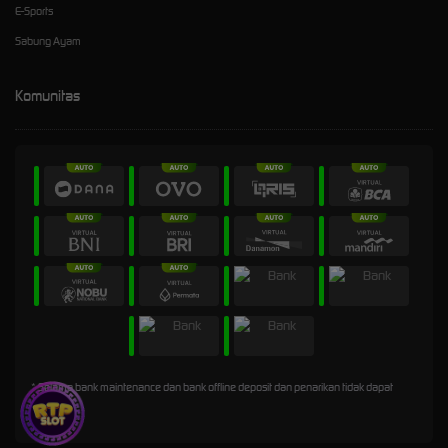
E-Sports
Sabung Ayam
Komunitas
* Selama bank maintenance dan bank offline deposit dan penarikan tidak dapat
diproses