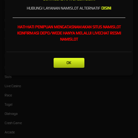
HUBUNGI LAYANAN NAMISLOT ALTERNATIF
DISINI
Tentang NAMISLOT
Promosi
Responsible Gambling
Loyalty
HATI-HATI PENIPUAN MENGATASNAMAKAN SITUS
NAMISLOT
Pusat Bantuan
Referral
KONFIRMASI DEPO/WEDE HANYA MELALUI LIVECHAT RESMI
NAMISLOT
Syarat dan Ketentuan
Kategori
Dukungan
OK
Hot Games
Slots
Live Casino
Race
Togel
Olahraga
Crash Game
Arcade