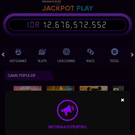
JACKPOT
PLAY
IDR
12,676,572,552
HOT GAMES
SLOTS
LIVE CASINO
RACE
TOGEL
OL
GAME POPULER
×
GATES OF OLYMPUS POP
STORM OF SETH 2
NEZHA 2
MAHJONG MAX
INFORMASI PENTING