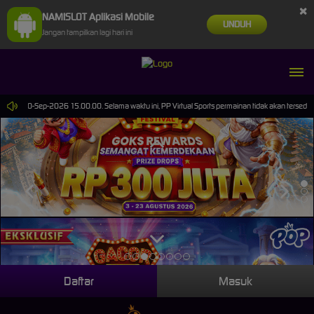
×
NAMISLOT Aplikasi Mobile
UNDUH
Jangan tampilkan lagi hari ini
ampai 30-Sep-2026 15.00.00. Selama waktu ini, PP Virtual Sports permainan tidak akan tersedi
Daftar
Masuk