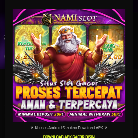
UNDUH
NAMISLOT APP
Nikmati berbagai permainan dalam satu
genggaman
UNDUH
PANDUAN INSTALASI
NAMISLOT - Aplikasi Slot Online Populer Dengan Deposit
20k
Kebijaksanaan
Platform
🔽 Khusus Android Silahkan Download APK 🔽
Tentang NAMISLOT
Promosi
DOWNLOAD APK GACOR DISINI
Responsible Gambling
Loyalty