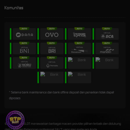
Komunitas
* Selama bank maintenance dan bank offline deposit dan penarikan tidak dapat
diproses
©2026 NAMISLOT menawarkan berbagai macam provider pilihan terbaik dan didukung
oleh Layanan Pelanggan profesional 24/7 yang siap melayani Anda.