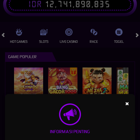
IDR
12,741,890,835
HOT GAMES
SLOTS
LIVE CASINO
RACE
TOGEL
OL
GAME POPULER
GATES OF OLYMPUS POP
BANG GACOR 1000
NEZHA 2
MAHJONG MAX
×
INFORMASI PENTING
FORTUNE GEMS 500
SWEET BONANZA 2500
GATES OF OLYMPUS 1000
MAHJONG WAYS