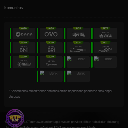
Komunitas
* Selama bank maintenance dan bank offline deposit dan penarikan tidak dapat
diproses
©2026 NAMISLOT menawarkan berbagai macam provider pilihan terbaik dan didukung
oleh Layanan Pelanggan profesional 24/7 yang siap melayani Anda.