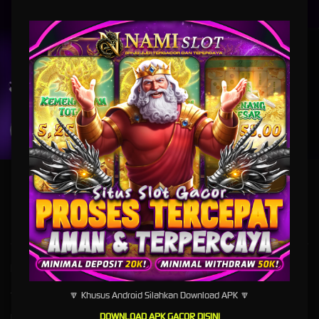
UNDUH
NAMISLOT APP
Nikmati berbagai permainan dalam satu
genggaman
UNDUH
PANDUAN INSTALASI
NAMISLOT - Aplikasi Slot Online Populer Dengan Deposit
20k
Kebijaksanaan
Platform
🔽 Khusus Android Silahkan Download APK 🔽
Tentang NAMISLOT
Promosi
DOWNLOAD APK GACOR DISINI
Responsible Gambling
Loyalty