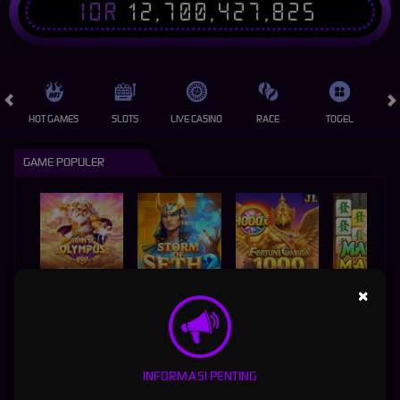
IDR
12,700,427,825
HOT GAMES
SLOTS
LIVE CASINO
RACE
TOGEL
OL
GAME POPULER
GATES OF OLYMPUS POP
STORM OF SETH 2
FORTUNE GARUDA 1000
MAHJONG MAX
×
INFORMASI PENTING
FORTUNE GEMS 500
SWEET BONANZA 2500
SUPER ELEMENTS 2