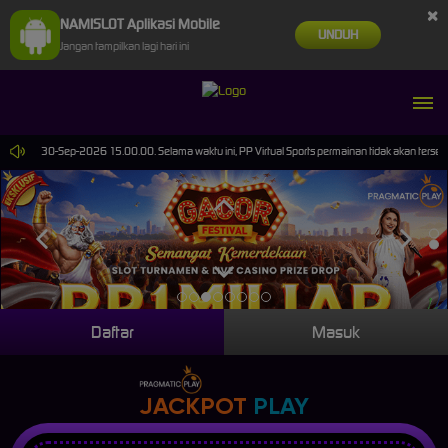
×
NAMISLOT Aplikasi Mobile
UNDUH
Jangan tampilkan lagi hari ini
 sampai 30-Sep-2026 15.00.00. Selama waktu ini, PP Virtual Sports permainan tidak akan terse
Daftar
Masuk
JACKPOT
PLAY